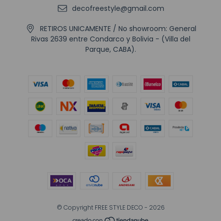
decofreestyle@gmail.com
RETIROS UNICAMENTE / No showroom: General
Rivas 2639 entre Condarco y Bolivia - (Villa del
Parque, CABA).
© Copyright FREE STYLE DECO - 2026