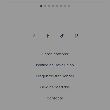
Cómo comprar
Politica de Devolución
Preguntas frecuentes
Guía de medidas
Contacto