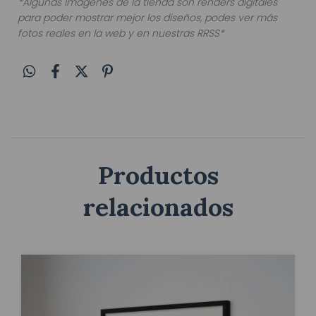
*Algunas imagenes de la tienda son renders digitales
para poder mostrar mejor los diseños, podes ver más
fotos reales en la web y en nuestras RRSS*
Productos
relacionados