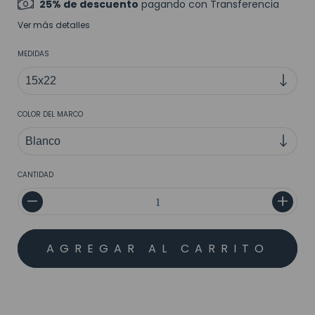
25% de descuento
pagando con Transferencia
Ver más detalles
MEDIDAS
COLOR DEL MARCO
CANTIDAD
MEDIOS DE ENVÍO