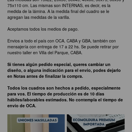
75x110 cm. Las mismas son INTERNAS, es decir, es la
medida de la lámina. A la medida final del cuadro se le
agregan las medidas de la varilla.
Aceptamos todos los medios de pago.
Envios a todo el país con OCA. CABA y GBA, también con
mensajería con entrega de 17 a 22 hs. Se puede retirar por
nuestro taller en Villa del Parque, CABA.
Si tienes algún pedido especial, queres cambiar un
diseño, o alguna indicación para el envio, podes dejarlo
en Notas antes de finalizar la compra.
Todos los cuadros son hechos a pedido, especialmente
para vos. El tiempo de producción es de 10 días
hábiles/laborables estimados. No contempla el tiempo de
envio de OCA.