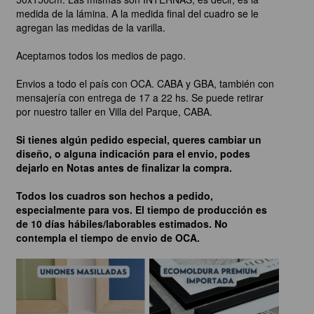
medida de la lámina. A la medida final del cuadro se le
agregan las medidas de la varilla.
Aceptamos todos los medios de pago.
Envios a todo el país con OCA. CABA y GBA, también con
mensajería con entrega de 17 a 22 hs. Se puede retirar
por nuestro taller en Villa del Parque, CABA.
Si tienes algún pedido especial, queres cambiar un
diseño, o alguna indicación para el envio, podes
dejarlo en Notas antes de finalizar la compra.
Todos los cuadros son hechos a pedido,
especialmente para vos. El tiempo de producción es
de 10 días hábiles/laborables estimados. No
contempla el tiempo de envio de OCA.