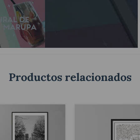
Productos relacionados