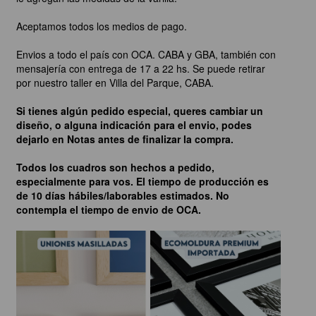
Aceptamos todos los medios de pago.
Envios a todo el país con OCA. CABA y GBA, también con
mensajería con entrega de 17 a 22 hs. Se puede retirar
por nuestro taller en Villa del Parque, CABA.
Si tienes algún pedido especial, queres cambiar un
diseño, o alguna indicación para el envio, podes
dejarlo en Notas antes de finalizar la compra.
Todos los cuadros son hechos a pedido,
especialmente para vos. El tiempo de producción es
de 10 días hábiles/laborables estimados. No
contempla el tiempo de envio de OCA.