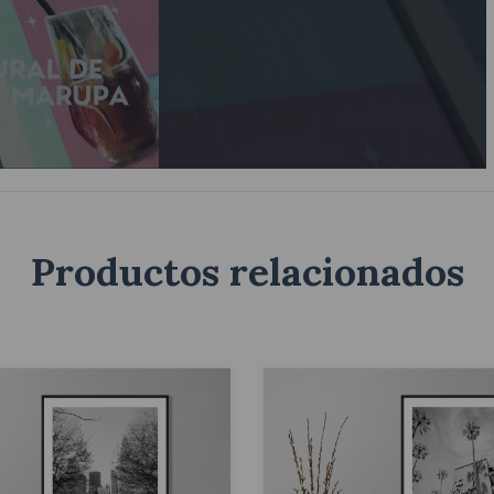
Productos relacionados