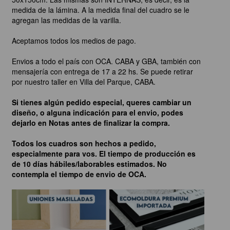
medida de la lámina. A la medida final del cuadro se le
agregan las medidas de la varilla.
Aceptamos todos los medios de pago.
Envios a todo el país con OCA. CABA y GBA, también con
mensajería con entrega de 17 a 22 hs. Se puede retirar
por nuestro taller en Villa del Parque, CABA.
Si tienes algún pedido especial, queres cambiar un
diseño, o alguna indicación para el envio, podes
dejarlo en Notas antes de finalizar la compra.
Todos los cuadros son hechos a pedido,
especialmente para vos. El tiempo de producción es
de 10 días hábiles/laborables estimados. No
contempla el tiempo de envio de OCA.