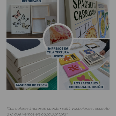
*Los colores impresos pueden sufrir variaciones respecto
a lo que vemos en cada pantalla*