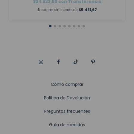
$24.532,50
con
Transferencia
6
cuotas sin interés de
$5.451,67
Cómo comprar
Politica de Devolución
Preguntas frecuentes
Guía de medidas