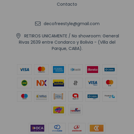
Contacto
decofreestyle@gmail.com
RETIROS UNICAMENTE / No showroom: General
Rivas 2639 entre Condarco y Bolivia - (Villa del
Parque, CABA).