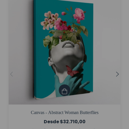
Canvas - Abstract Woman Butterflies
$32.710,00