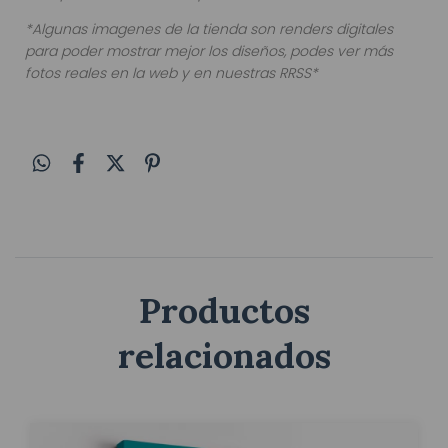
*Algunas imagenes de la tienda son renders digitales
para poder mostrar mejor los diseños, podes ver más
fotos reales en la web y en nuestras RRSS*
Productos
relacionados