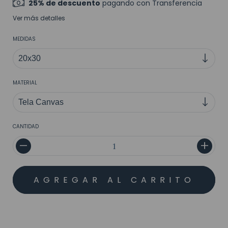
25% de descuento
pagando con Transferencia
Ver más detalles
MEDIDAS
MATERIAL
CANTIDAD
MEDIOS DE ENVÍO