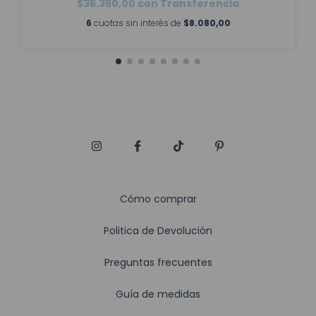
$36.360,00
con
Transferencia
6
cuotas sin interés de
$8.080,00
Cómo comprar
Politica de Devolución
Preguntas frecuentes
Guía de medidas