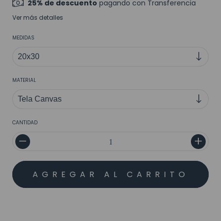
25% de descuento
pagando con Transferencia
Ver más detalles
MEDIDAS
MATERIAL
CANTIDAD
MEDIOS DE ENVÍO