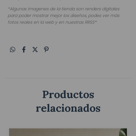
*Algunas imagenes de la tienda son renders digitales
para poder mostrar mejor los diseños, podes ver más
fotos reales en la web y en nuestras RRSS*
Productos
relacionados