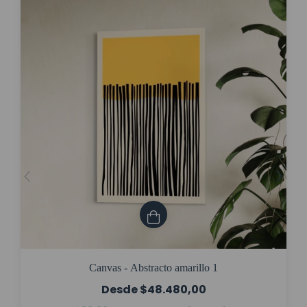
Canvas - Abstracto amarillo 1
$48.480,00