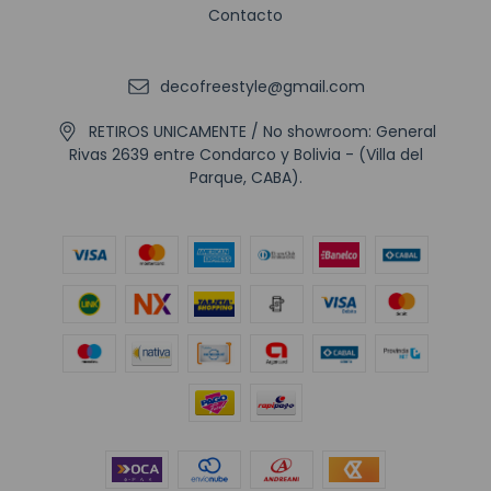
Contacto
decofreestyle@gmail.com
RETIROS UNICAMENTE / No showroom: General
Rivas 2639 entre Condarco y Bolivia - (Villa del
Parque, CABA).