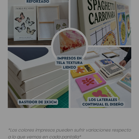
*Los colores impresos pueden sufrir variaciones respecto
a lo que vemos en cada pantalla*