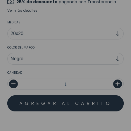
25% de descuento
pagando con Transferencia
Ver más detalles
MEDIDAS
COLOR DEL MARCO
CANTIDAD
MEDIOS DE ENVÍO