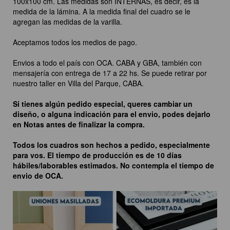
100x100 cm. Las medidas son INTERNAS, es decir, es la
medida de la lámina. A la medida final del cuadro se le
agregan las medidas de la varilla.
Aceptamos todos los medios de pago.
Envios a todo el país con OCA. CABA y GBA, también con
mensajería con entrega de 17 a 22 hs. Se puede retirar por
nuestro taller en Villa del Parque, CABA.
Si tienes algún pedido especial, queres cambiar un
diseño, o alguna indicación para el envio, podes dejarlo
en Notas antes de finalizar la compra.
Todos los cuadros son hechos a pedido, especialmente
para vos. El tiempo de producción es de 10 días
hábiles/laborables estimados. No contempla el tiempo de
envio de OCA.