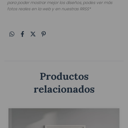
para poder mostrar mejor los diseños, podes ver más
fotos reales en la web y en nuestras RRSS*
Productos
relacionados