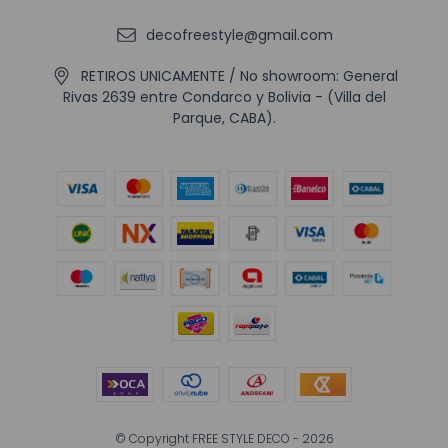
decofreestyle@gmail.com
RETIROS UNICAMENTE / No showroom: General
Rivas 2639 entre Condarco y Bolivia - (Villa del
Parque, CABA).
© Copyright FREE STYLE DECO - 2026