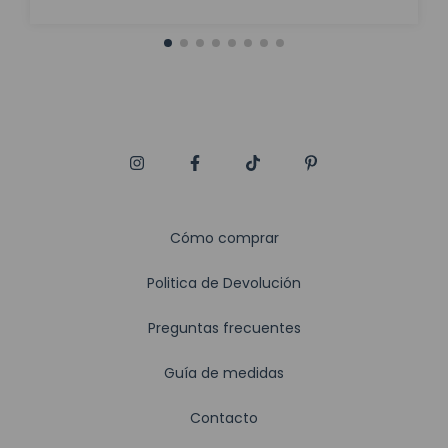
Cómo comprar
Politica de Devolución
Preguntas frecuentes
Guía de medidas
Contacto