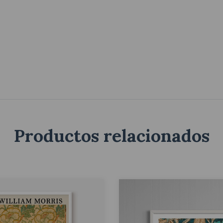
Productos relacionados