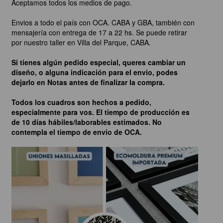
Aceptamos todos los medios de pago.
Envios a todo el país con OCA. CABA y GBA, también con
mensajería con entrega de 17 a 22 hs. Se puede retirar
por nuestro taller en Villa del Parque, CABA.
Si tienes algún pedido especial, queres cambiar un
diseño, o alguna indicación para el envio, podes
dejarlo en Notas antes de finalizar la compra.
Todos los cuadros son hechos a pedido,
especialmente para vos. El tiempo de producción es
de 10 días hábiles/laborables estimados. No
contempla el tiempo de envio de OCA.