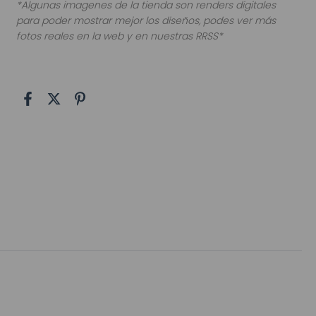
*Algunas imagenes de la tienda son renders digitales
para poder mostrar mejor los diseños, podes ver más
fotos reales en la web y en nuestras RRSS*