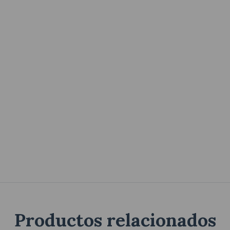
Productos relacionados