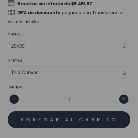
6
cuotas sin interés de
$5.451,67
25% de descuento
pagando con Transferencia
Ver más detalles
MEDIDAS
MATERIAL
CANTIDAD
MEDIOS DE ENVÍO