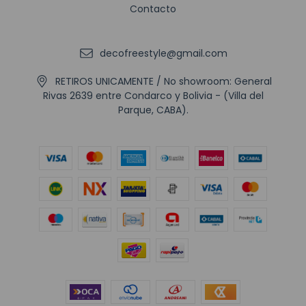
Contacto
decofreestyle@gmail.com
RETIROS UNICAMENTE / No showroom: General
Rivas 2639 entre Condarco y Bolivia - (Villa del
Parque, CABA).