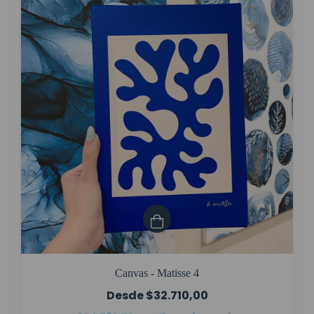
Canvas - Matisse 4
$32.710,00