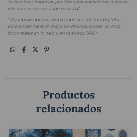
*Los colores impresos pueden sufrir variaciones respecto
a lo que vemos en cada pantalla*
*Algunas imagenes de la tienda son renders digitales
para poder mostrar mejor los diseños, podes ver más
fotos reales en la web y en nuestras RRSS*
Productos
relacionados