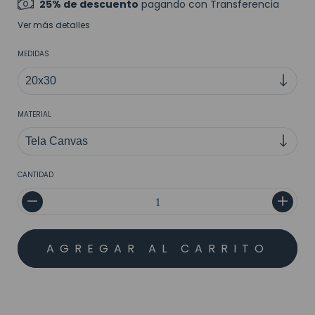
25% de descuento
pagando con Transferencia
Ver más detalles
MEDIDAS
MATERIAL
CANTIDAD
MEDIOS DE ENVÍO