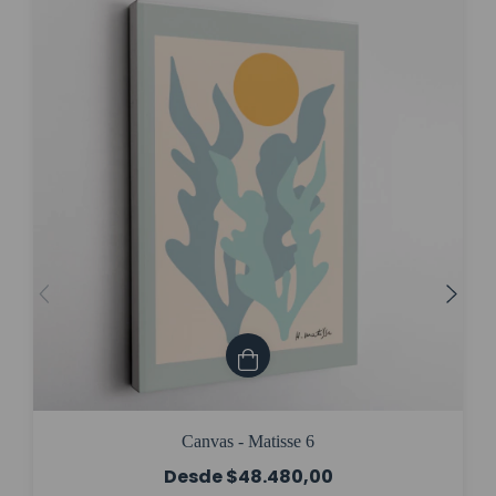
Canvas - Matisse 6
$48.480,00