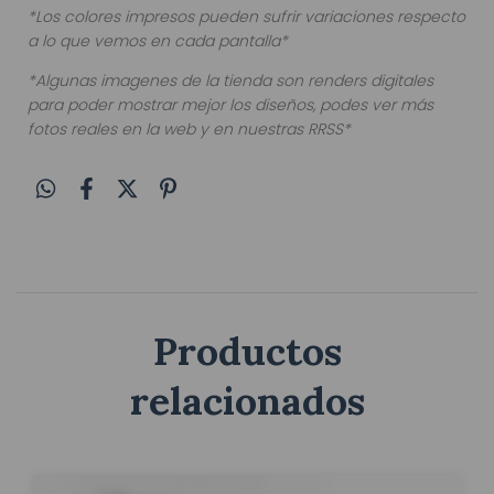
*Los colores impresos pueden sufrir variaciones respecto
a lo que vemos en cada pantalla*
*Algunas imagenes de la tienda son renders digitales
para poder mostrar mejor los diseños, podes ver más
fotos reales en la web y en nuestras RRSS*
Productos
relacionados