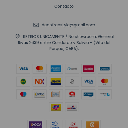
Contacto
decofreestyle@gmail.com
RETIROS UNICAMENTE / No showroom: General
Rivas 2639 entre Condarco y Bolivia - (Villa del
Parque, CABA).