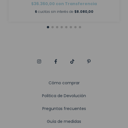
$36.360,00
con
Transferencia
6
cuotas sin interés de
$8.080,00
Cómo comprar
Politica de Devolución
Preguntas frecuentes
Guía de medidas