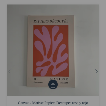
Canvas - Matisse Papiers Decoupes rosa y rojo