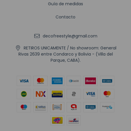
Guía de medidas
Contacto
decofreestyle@gmail.com
RETIROS UNICAMENTE / No showroom: General
Rivas 2639 entre Condarco y Bolivia - (Villa del
Parque, CABA).