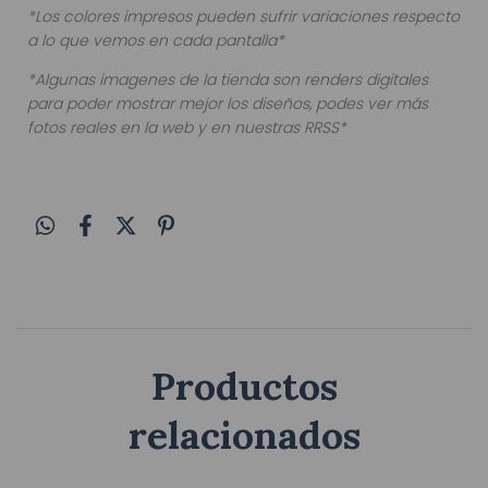
*Los colores impresos pueden sufrir variaciones respecto
a lo que vemos en cada pantalla*
*Algunas imagenes de la tienda son renders digitales
para poder mostrar mejor los diseños, podes ver más
fotos reales en la web y en nuestras RRSS*
Productos
relacionados