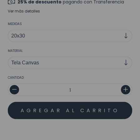
25% de descuento
pagando con Transferencia
Ver más detalles
MEDIDAS
MATERIAL
CANTIDAD
MEDIOS DE ENVÍO