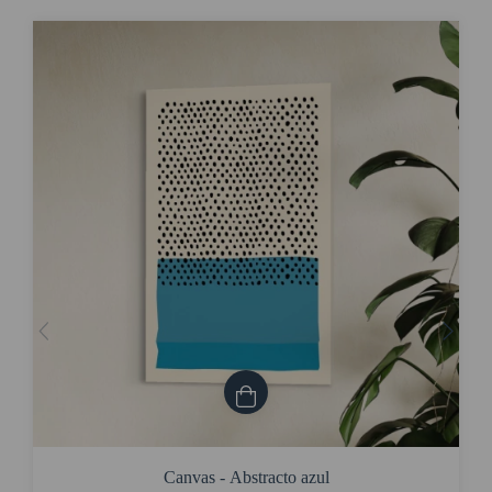
Canvas - Abstracto azul