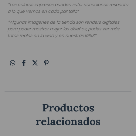
*Los colores impresos pueden sufrir variaciones respecto
a lo que vemos en cada pantalla*
*Algunas imagenes de la tienda son renders digitales
para poder mostrar mejor los diseños, podes ver más
fotos reales en la web y en nuestras RRSS*
Productos
relacionados