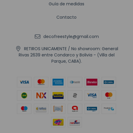
Guía de medidas
Contacto
decofreestyle@gmail.com
RETIROS UNICAMENTE / No showroom: General
Rivas 2639 entre Condarco y Bolivia - (Villa del
Parque, CABA).