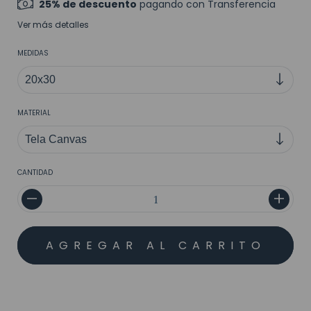
25% de descuento
pagando con Transferencia
Ver más detalles
MEDIDAS
MATERIAL
CANTIDAD
MEDIOS DE ENVÍO