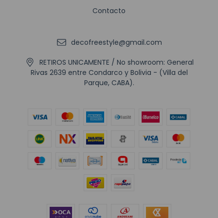
Contacto
decofreestyle@gmail.com
RETIROS UNICAMENTE / No showroom: General
Rivas 2639 entre Condarco y Bolivia - (Villa del
Parque, CABA).