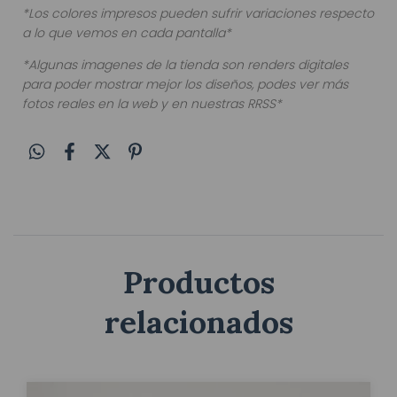
*Los colores impresos pueden sufrir variaciones respecto
a lo que vemos en cada pantalla*
*Algunas imagenes de la tienda son renders digitales
para poder mostrar mejor los diseños, podes ver más
fotos reales en la web y en nuestras RRSS*
Productos
relacionados