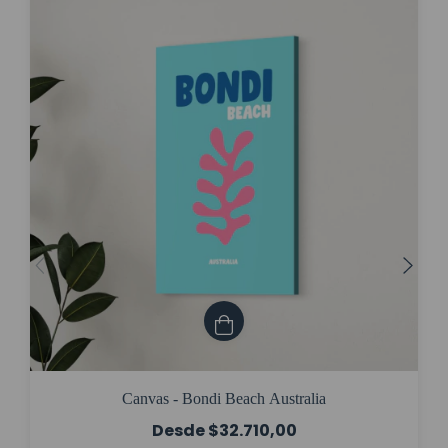
Canvas - Bondi Beach Australia
$32.710,00