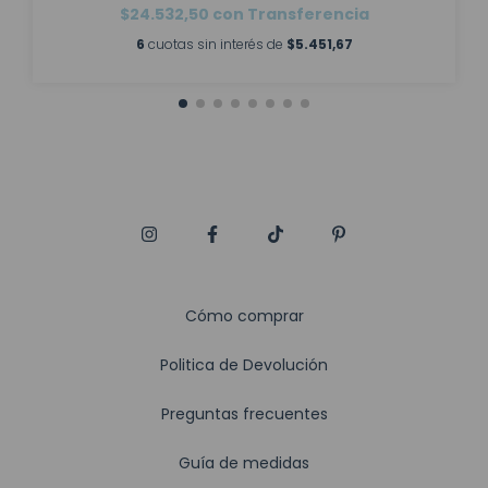
$24.532,50
con
Transferencia
6
cuotas sin interés de
$5.451,67
Cómo comprar
Politica de Devolución
Preguntas frecuentes
Guía de medidas