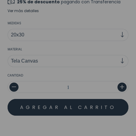
25% de descuento
pagando con Transferencia
Ver más detalles
MEDIDAS
MATERIAL
CANTIDAD
MEDIOS DE ENVÍO