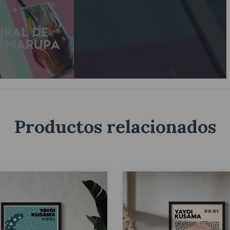
Productos relacionados