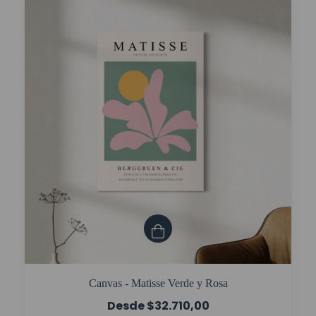
Canvas - Matisse Verde y Rosa
$32.710,00