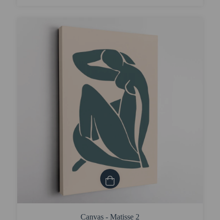
Canvas - Matisse 2